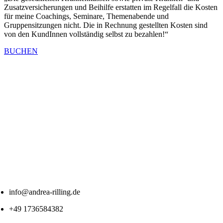
Zusatzversicherungen und Beihilfe erstatten im Regelfall die Kosten
für meine Coachings, Seminare, Themenabende und
Gruppensitzungen nicht. Die in Rechnung gestellten Kosten sind
von den KundInnen vollständig selbst zu bezahlen!“
BUCHEN
info@andrea-rilling.de
+49 1736584382