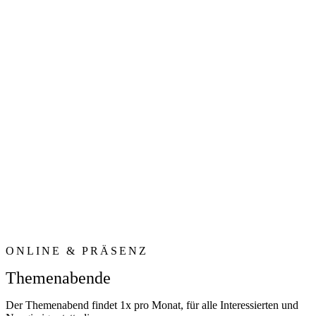
ONLINE & PRÄSENZ
Themenabende
Der Themenabend findet 1x pro Monat, für alle Interessierten und